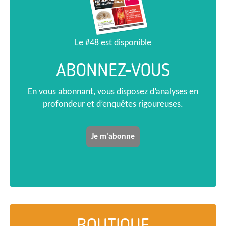
Le #48 est disponible
ABONNEZ-VOUS
En vous abonnant, vous disposez d’analyses en
profondeur et d’enquêtes rigoureuses.
Je m'abonne
BOUTIQUE