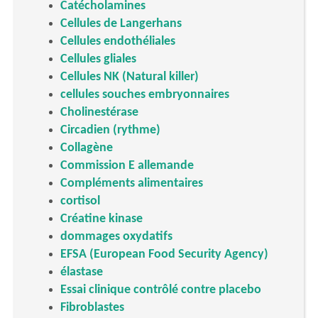
Catécholamines
Cellules de Langerhans
Cellules endothéliales
Cellules gliales
Cellules NK (Natural killer)
cellules souches embryonnaires
Cholinestérase
Circadien (rythme)
Collagène
Commission E allemande
Compléments alimentaires
cortisol
Créatine kinase
dommages oxydatifs
EFSA (European Food Security Agency)
élastase
Essai clinique contrôlé contre placebo
Fibroblastes