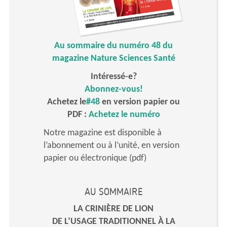
Au sommaire du numéro 48 du
magazine Nature Sciences Santé
Intéressé-e?
Abonnez-vous!
Achetez le
#48
en version papier ou
PDF :
Achetez le numéro
Notre magazine est disponible à
l’abonnement ou à l’unité, en version
papier ou électronique (pdf)
AU SOMMAIRE
LA CRINIÈRE DE LION
DE L’USAGE TRADITIONNEL À LA