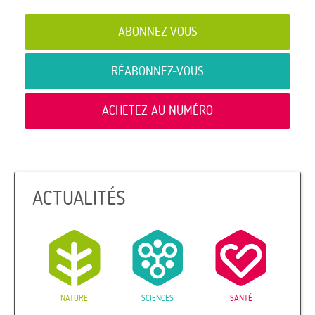
ABONNEZ-VOUS
RÉABONNEZ-VOUS
ACHETEZ AU NUMÉRO
ACTUALITÉS
NATURE
SCIENCES
SANTÉ