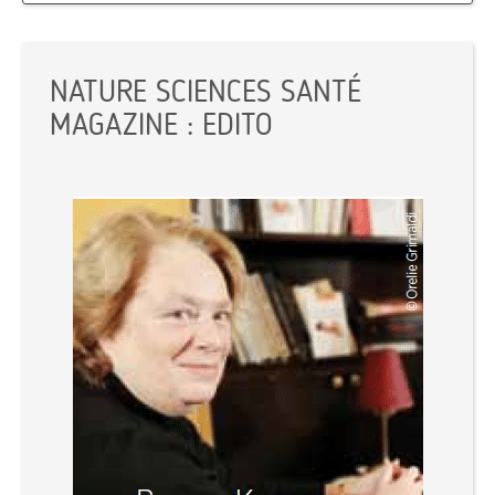
NATURE SCIENCES SANTÉ
MAGAZINE : EDITO