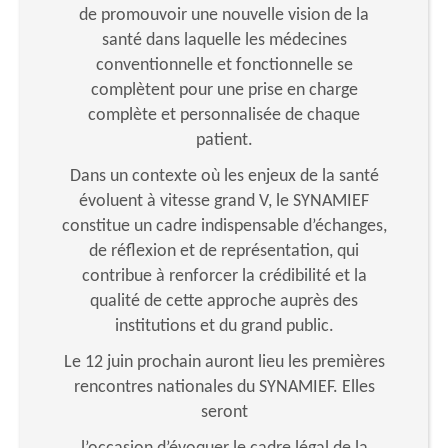
de promouvoir une nouvelle vision de la
santé dans laquelle les médecines
conventionnelle et fonctionnelle se
complètent pour une prise en charge
complète et personnalisée de chaque
patient.
Dans un contexte où les enjeux de la santé
évoluent à vitesse grand V, le SYNAMIEF
constitue un cadre indispensable d’échanges,
de réflexion et de représentation, qui
contribue à renforcer la crédibilité et la
qualité de cette approche auprès des
institutions et du grand public.
Le 12 juin prochain auront lieu les premières
rencontres nationales du SYNAMIEF. Elles
seront