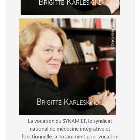
La vocation du SYNAMIEF, le syndicat
national de médecine intégrative et
fonctionnelle, a notamment pour vocation