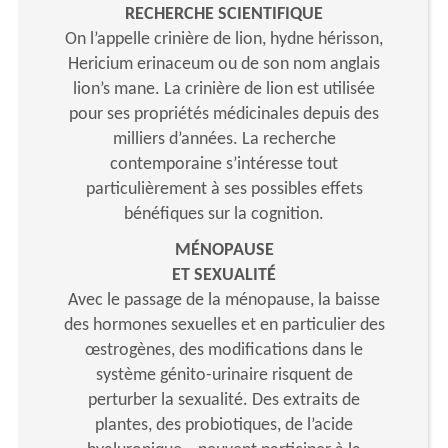
RECHERCHE SCIENTIFIQUE
On l’appelle crinière de lion, hydne hérisson,
Hericium erinaceum ou de son nom anglais
lion’s mane. La crinière de lion est utilisée
pour ses propriétés médicinales depuis des
milliers d’années. La recherche
contemporaine s’intéresse tout
particulièrement à ses possibles effets
bénéfiques sur la cognition.
MÉNOPAUSE
ET SEXUALITÉ
Avec le passage de la ménopause, la baisse
des hormones sexuelles et en particulier des
œstrogènes, des modifications dans le
système génito-urinaire risquent de
perturber la sexualité. Des extraits de
plantes, des probiotiques, de l’acide