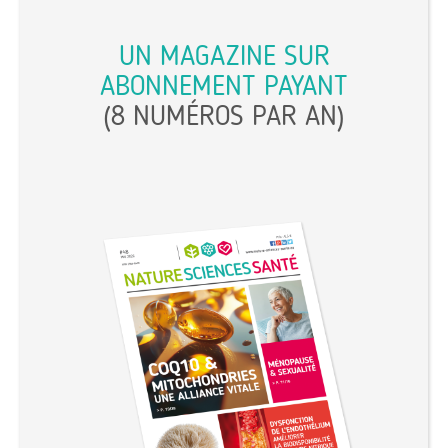
UN MAGAZINE SUR
ABONNEMENT PAYANT
(8 NUMÉROS PAR AN)