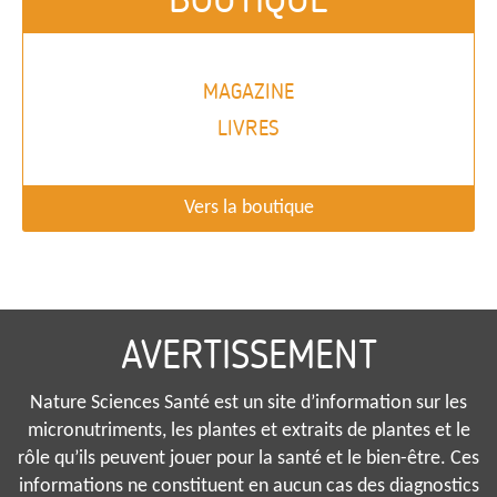
MAGAZINE
LIVRES
Vers la boutique
AVERTISSEMENT
Nature Sciences Santé est un site d’information sur les
micronutriments, les plantes et extraits de plantes et le
rôle qu’ils peuvent jouer pour la santé et le bien-être. Ces
informations ne constituent en aucun cas des diagnostics