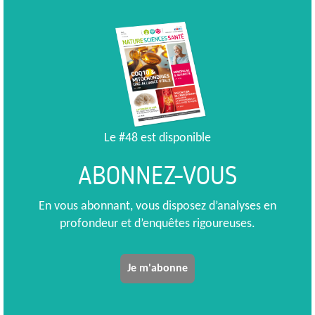
Le #48 est disponible
ABONNEZ-VOUS
En vous abonnant, vous disposez d’analyses en
profondeur et d’enquêtes rigoureuses.
Je m'abonne