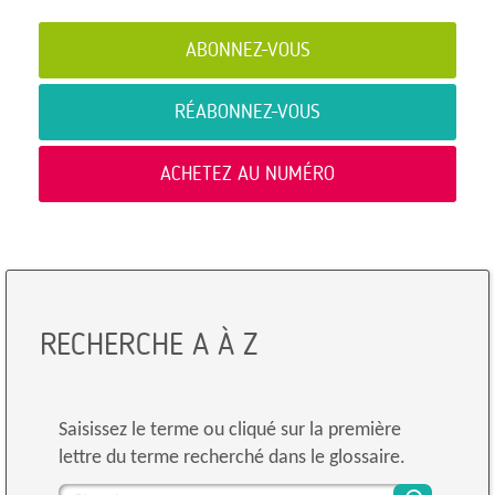
ABONNEZ-VOUS
RÉABONNEZ-VOUS
ACHETEZ AU NUMÉRO
RECHERCHE A À Z
Saisissez le terme ou cliqué sur la première
lettre du terme recherché dans le glossaire.