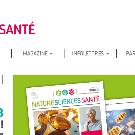
MAGAZINE
INFOLETTRES
PA