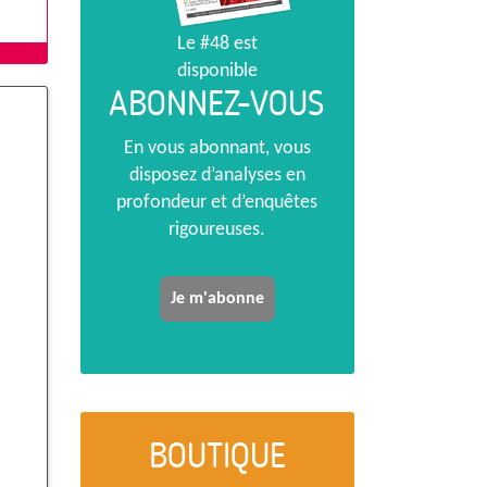
Le #48 est
disponible
ABONNEZ-VOUS
En vous abonnant, vous
disposez d’analyses en
profondeur et d’enquêtes
rigoureuses.
Je m'abonne
BOUTIQUE