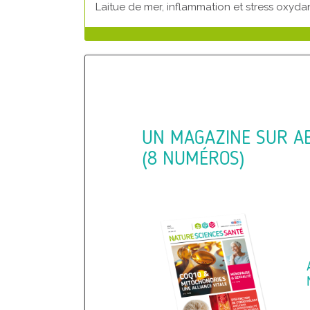
Laitue de mer, inflammation
et stress oxyda
UN MAGAZINE SUR A
(8 NUMÉROS)