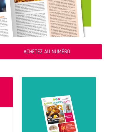
ACHETEZ AU NUMÉRO