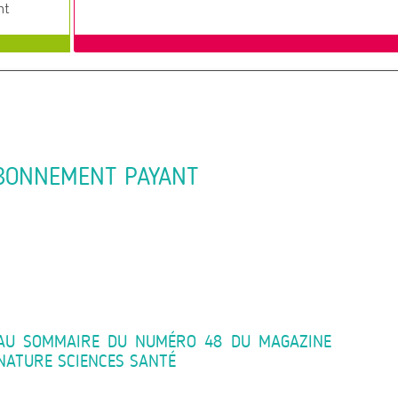
nt
BONNEMENT PAYANT
AU SOMMAIRE DU NUMÉRO 48 DU MAGAZINE
NATURE SCIENCES SANTÉ