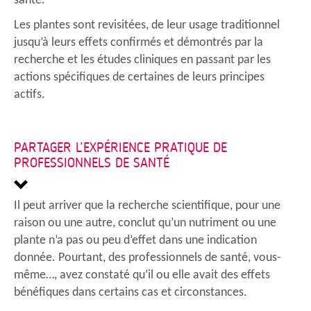
santé.
Les plantes sont revisitées, de leur usage traditionnel
jusqu’à leurs effets confirmés et démontrés par la
recherche et les études cliniques en passant par les
actions spécifiques de certaines de leurs principes
actifs.
PARTAGER L’EXPÉRIENCE PRATIQUE DE
PROFESSIONNELS DE SANTÉ
Il peut arriver que la recherche scientifique, pour une
raison ou une autre, conclut qu’un nutriment ou une
plante n’a pas ou peu d’effet dans une indication
donnée. Pourtant, des professionnels de santé, vous-
même…, avez constaté qu’il ou elle avait des effets
bénéfiques dans certains cas et circonstances.