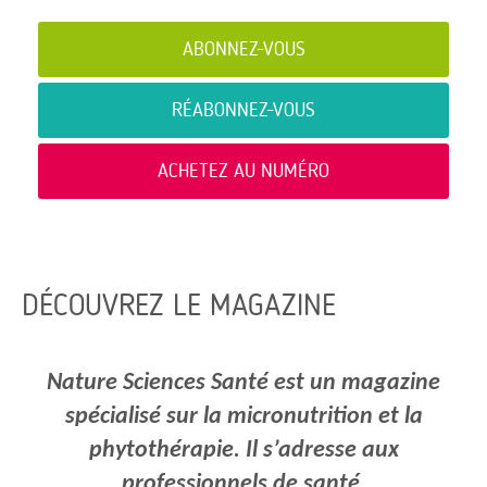
ABONNEZ-VOUS
RÉABONNEZ-VOUS
ACHETEZ AU NUMÉRO
DÉCOUVREZ LE MAGAZINE
Nature Sciences Santé est un magazine
spécialisé sur la micronutrition et la
phytothérapie.
Il s’adresse aux
professionnels de santé.