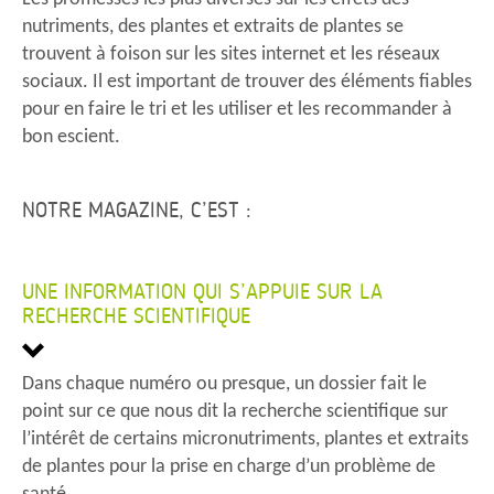
nutriments, des plantes et extraits de plantes se
trouvent à foison sur les sites internet et les réseaux
sociaux. Il est important de trouver des éléments fiables
pour en faire le tri et les utiliser et les recommander à
bon escient.
NOTRE MAGAZINE, C’EST :
UNE INFORMATION QUI S’APPUIE SUR LA
RECHERCHE SCIENTIFIQUE
Dans chaque numéro ou presque, un dossier fait le
point sur ce que nous dit la recherche scientifique sur
l’intérêt de certains micronutriments, plantes et extraits
de plantes pour la prise en charge d’un problème de