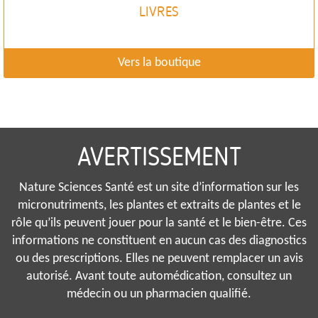
LIVRES
Vers la boutique
AVERTISSEMENT
Nature Sciences Santé est un site d’information sur les
micronutriments, les plantes et extraits de plantes et le
rôle qu’ils peuvent jouer pour la santé et le bien-être. Ces
informations ne constituent en aucun cas des diagnostics
ou des prescriptions. Elles ne peuvent remplacer un avis
autorisé. Avant toute automédication, consultez un
médecin ou un pharmacien qualifié.