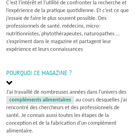
C’est l’intérêt et l’utilité de confronter la recherche et
l’expérience de la pratique quotidienne. Et c’est ce que
j’essaie de faire le plus souvent possible. Des
professionnels de santé, médecins, micro-
nutritionnistes, phytothérapeutes, naturopathes …
s’expriment dans le magazine et partagent leur
expérience et leurs connaissances
POURQUOI CE MAGAZINE ?
J’ai travaillé de nombreuses années dans l’univers des
compléments alimentaires
au cours desquelles j’ai
rencontré des chercheurs et des professionnels de
santé. Je connais aussi toutes les étapes de la
conception et de la fabrication d’un complément
alimentaire.