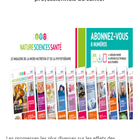
Les promesses les plus diverses sur les effets des