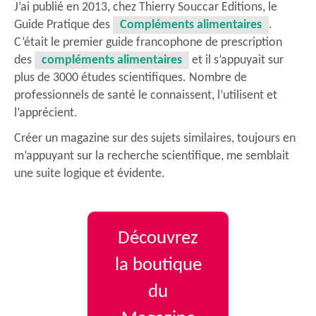
J’ai publié en 2013, chez Thierry Souccar Editions, le
Guide Pratique des
Compléments alimentaires
.
C’était le premier guide francophone de prescription
des
compléments alimentaires
et il s’appuyait sur
plus de 3000 études scientifiques. Nombre de
professionnels de santé le connaissent, l’utilisent et
l’apprécient.
Créer un magazine sur des sujets similaires, toujours en
m’appuyant sur la recherche scientifique, me semblait
une suite logique et évidente.
Découvrez
la boutique
du