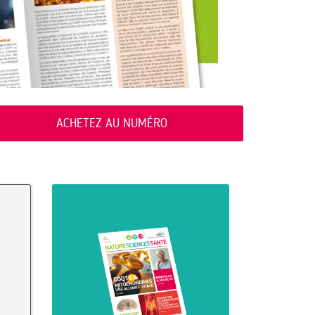
ACHETEZ AU NUMÉRO