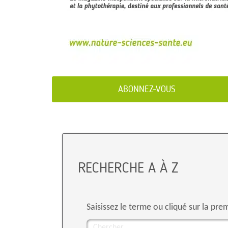
ABONNEZ-VOUS
RECHERCHE A À Z
Saisissez le terme ou cliqué sur la pre
Chercher