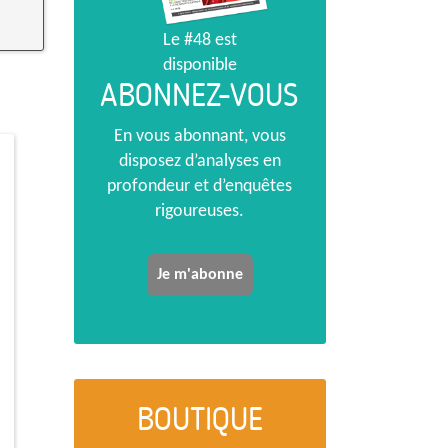
Le #48 est
disponible
ABONNEZ-VOUS
En vous abonnant, vous
disposez d’analyses en
profondeur et d’enquêtes
rigoureuses.
Je m'abonne
BOUTIQUE