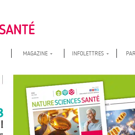
MAGAZINE
INFOLETTRES
PA