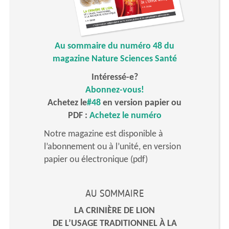
Au sommaire du numéro 48 du
magazine Nature Sciences Santé
Intéressé-e?
Abonnez-vous!
Achetez le
#48
en version papier ou
PDF :
Achetez le numéro
Notre magazine est disponible à
l’abonnement ou à l’unité, en version
papier ou électronique (pdf)
AU SOMMAIRE
LA CRINIÈRE DE LION
DE L’USAGE TRADITIONNEL À LA