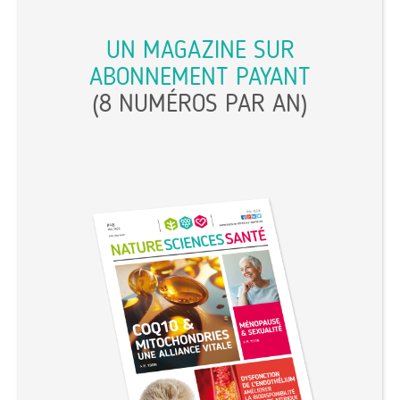
UN MAGAZINE SUR
ABONNEMENT PAYANT
(8 NUMÉROS PAR AN)