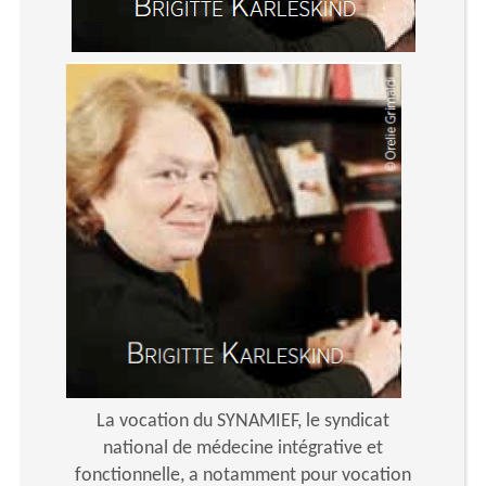
La vocation du SYNAMIEF, le syndicat
national de médecine intégrative et
fonctionnelle, a notamment pour vocation