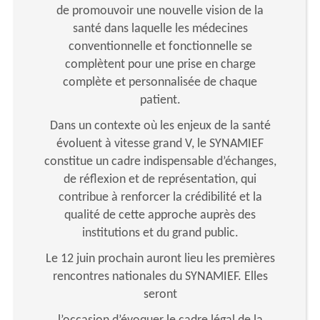
de promouvoir une nouvelle vision de la
santé dans laquelle les médecines
conventionnelle et fonctionnelle se
complètent pour une prise en charge
complète et personnalisée de chaque
patient.
Dans un contexte où les enjeux de la santé
évoluent à vitesse grand V, le SYNAMIEF
constitue un cadre indispensable d’échanges,
de réflexion et de représentation, qui
contribue à renforcer la crédibilité et la
qualité de cette approche auprès des
institutions et du grand public.
Le 12 juin prochain auront lieu les premières
rencontres nationales du SYNAMIEF. Elles
seront