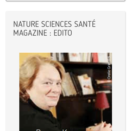
NATURE SCIENCES SANTÉ
MAGAZINE : EDITO