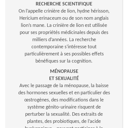
RECHERCHE SCIENTIFIQUE
On l’appelle crinière de lion, hydne hérisson,
Hericium erinaceum ou de son nom anglais
lion’s mane. La crinière de lion est utilisée
pour ses propriétés médicinales depuis des
milliers d’années. La recherche
contemporaine s’intéresse tout
particulièrement à ses possibles effets
bénéfiques sur la cognition.
MÉNOPAUSE
ET SEXUALITÉ
Avec le passage de la ménopause, la baisse
des hormones sexuelles et en particulier des
œstrogènes, des modifications dans le
système génito-urinaire risquent de
perturber la sexualité. Des extraits de
plantes, des probiotiques, de l’acide