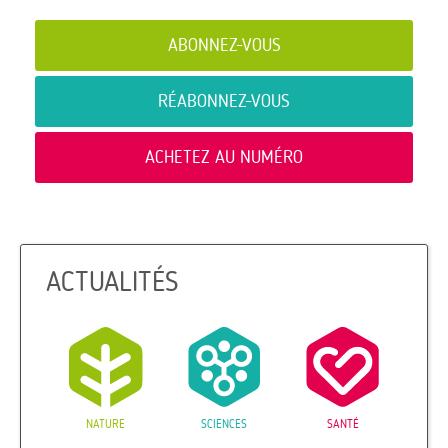
ABONNEZ-VOUS
RÉABONNEZ-VOUS
ACHETEZ AU NUMÉRO
ACTUALITÉS
NATURE
SCIENCES
SANTÉ