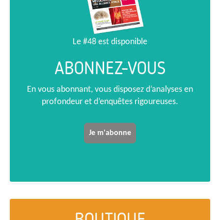
Le #48 est disponible
ABONNEZ-VOUS
En vous abonnant, vous disposez d’analyses en
profondeur et d’enquêtes rigoureuses.
Je m'abonne
BOUTIQUE