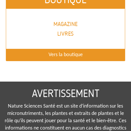
MAGAZINE
LIVRES
Vers la boutique
AVERTISSEMENT
Nature Sciences Santé est un site d’information sur les
micronutriments, les plantes et extraits de plantes et le
rôle qu’ils peuvent jouer pour la santé et le bien-être. Ces
informations ne constituent en aucun cas des diagnostics