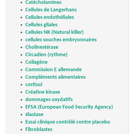
Catécholamines
Cellules de Langerhans
Cellules endothéliales
Cellules gliales
Cellules NK (Natural killer)
cellules souches embryonnaires
Cholinestérase
Circadien (rythme)
Collagène
Commission E allemande
Compléments alimentaires
cortisol
Créatine kinase
dommages oxydatifs
EFSA (European Food Security Agency)
élastase
Essai clinique contrôlé contre placebo
Fibroblastes