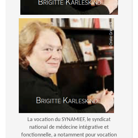
La vocation du SYNAMIEF, le syndicat
national de médecine intégrative et
fonctionnelle, a notamment pour vocation