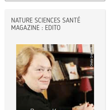
NATURE SCIENCES SANTÉ
MAGAZINE : EDITO