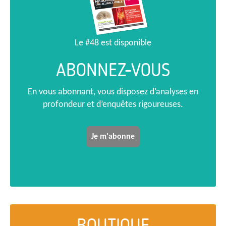
Le #48 est disponible
ABONNEZ-VOUS
En vous abonnant, vous disposez d’analyses en
profondeur et d’enquêtes rigoureuses.
Je m'abonne
BOUTIQUE