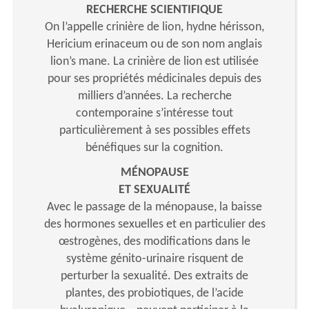
RECHERCHE SCIENTIFIQUE
On l’appelle crinière de lion, hydne hérisson,
Hericium erinaceum ou de son nom anglais
lion’s mane. La crinière de lion est utilisée
pour ses propriétés médicinales depuis des
milliers d’années. La recherche
contemporaine s’intéresse tout
particulièrement à ses possibles effets
bénéfiques sur la cognition.
MÉNOPAUSE
ET SEXUALITÉ
Avec le passage de la ménopause, la baisse
des hormones sexuelles et en particulier des
œstrogènes, des modifications dans le
système génito-urinaire risquent de
perturber la sexualité. Des extraits de
plantes, des probiotiques, de l’acide