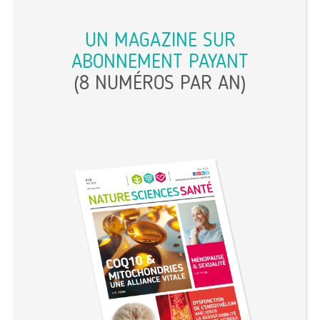
UN MAGAZINE SUR
ABONNEMENT PAYANT
(8 NUMÉROS PAR AN)