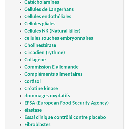
Catécholamines
Cellules de Langerhans
Cellules endothéliales
Cellules gliales
Cellules NK (Natural killer)
cellules souches embryonnaires
Cholinestérase
Circadien (rythme)
Collagène
Commission E allemande
Compléments alimentaires
cortisol
Créatine kinase
dommages oxydatifs
EFSA (European Food Security Agency)
élastase
Essai clinique contrôlé contre placebo
Fibroblastes