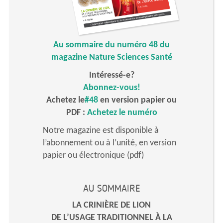
Au sommaire du numéro 48 du
magazine Nature Sciences Santé
Intéressé-e?
Abonnez-vous!
Achetez le
#48
en version papier ou
PDF :
Achetez le numéro
Notre magazine est disponible à
l’abonnement ou à l’unité, en version
papier ou électronique (pdf)
AU SOMMAIRE
LA CRINIÈRE DE LION
DE L’USAGE TRADITIONNEL À LA