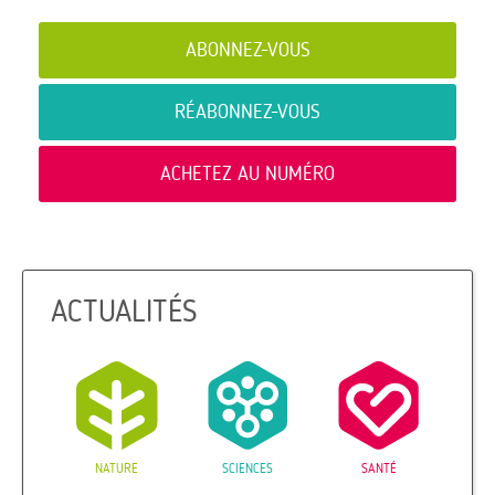
ABONNEZ-VOUS
RÉABONNEZ-VOUS
ACHETEZ AU NUMÉRO
ACTUALITÉS
NATURE
SCIENCES
SANTÉ