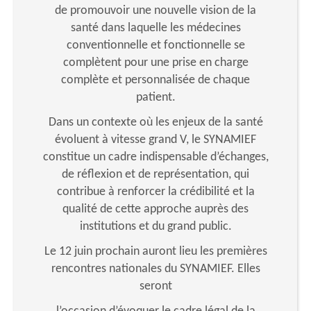
de promouvoir une nouvelle vision de la
santé dans laquelle les médecines
conventionnelle et fonctionnelle se
complètent pour une prise en charge
complète et personnalisée de chaque
patient.
Dans un contexte où les enjeux de la santé
évoluent à vitesse grand V, le SYNAMIEF
constitue un cadre indispensable d’échanges,
de réflexion et de représentation, qui
contribue à renforcer la crédibilité et la
qualité de cette approche auprès des
institutions et du grand public.
Le 12 juin prochain auront lieu les premières
rencontres nationales du SYNAMIEF. Elles
seront