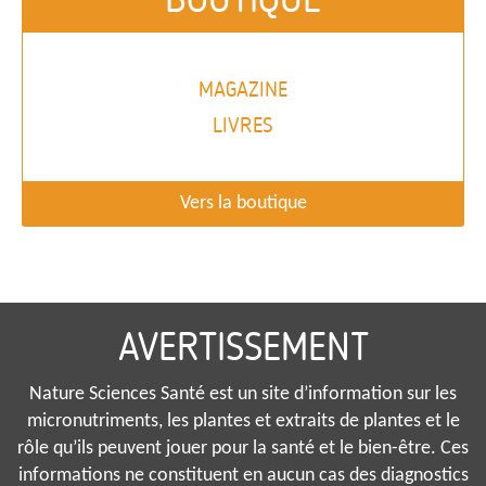
MAGAZINE
LIVRES
Vers la boutique
AVERTISSEMENT
Nature Sciences Santé est un site d’information sur les
micronutriments, les plantes et extraits de plantes et le
rôle qu’ils peuvent jouer pour la santé et le bien-être. Ces
informations ne constituent en aucun cas des diagnostics