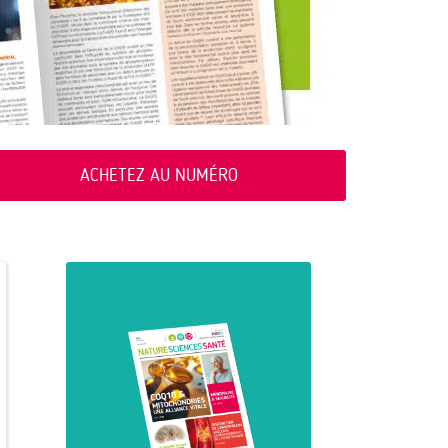
ACHETEZ AU NUMÉRO