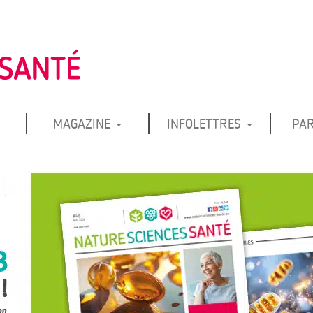
MAGAZINE
INFOLETTRES
PA