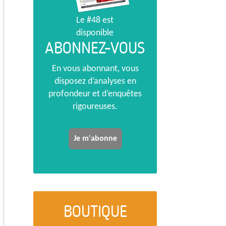
Le #48 est
disponible
ABONNEZ-VOUS
En vous abonnant, vous
disposez d’analyses en
profondeur et d’enquêtes
rigoureuses.
Je m'abonne
BOUTIQUE