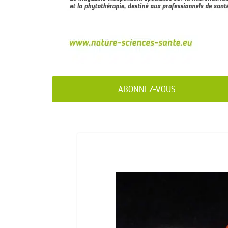
ABONNEZ-VOUS