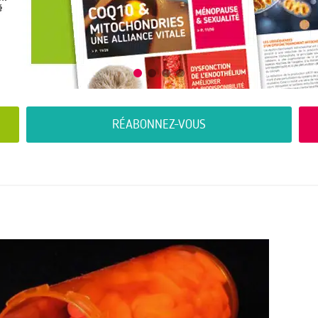
RÉABONNEZ-VOUS