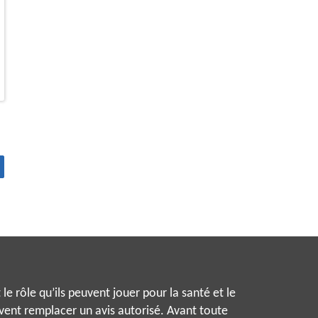
le rôle qu’ils peuvent jouer pour la santé et le
uvent remplacer un avis autorisé. Avant toute