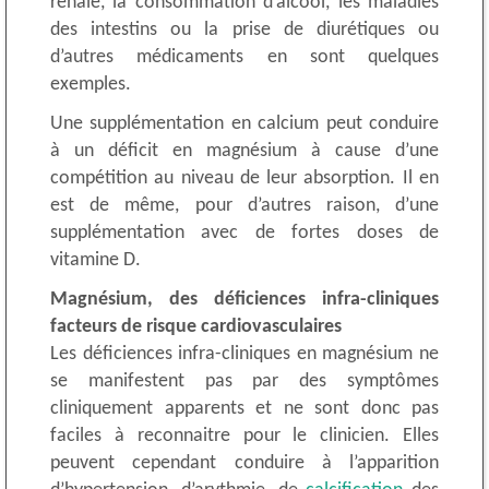
rénale, la consommation d’alcool, les maladies
des intestins ou la prise de diurétiques ou
d’autres médicaments en sont quelques
exemples.
Une supplémentation en calcium peut conduire
à un déficit en magnésium à cause d’une
compétition au niveau de leur absorption. Il en
est de même, pour d’autres raison, d’une
supplémentation avec de fortes doses de
vitamine D.
Magnésium, des déficiences infra-cliniques
facteurs de risque cardiovasculaires
Les déficiences infra-cliniques en magnésium ne
se manifestent pas par des symptômes
cliniquement apparents et ne sont donc pas
faciles à reconnaitre pour le clinicien. Elles
peuvent cependant conduire à l’apparition