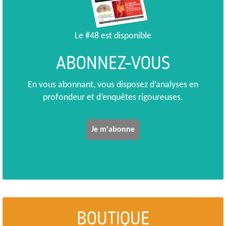
Le #48 est disponible
ABONNEZ-VOUS
En vous abonnant, vous disposez d’analyses en
profondeur et d’enquêtes rigoureuses.
Je m'abonne
BOUTIQUE