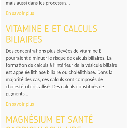
mais aussi dans les processus…
En savoir plus
VITAMINE E ET CALCULS
BILIAIRES
Des concentrations plus élevées de vitamine E
pourraient diminuer le risque de calculs biliaires. La
formation de calculs à l’intérieur de la vésicule biliaire
est appelée lithiase biliaire ou cholélithiase. Dans la
majorité des cas, ces calculs sont composés de
cholestérol cristallisé. Des calculs constitués de
pigments…
En savoir plus
MAGNÉSIUM ET SANTÉ