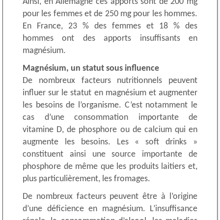
Ainsi, en Allemagne ces apports sont de 200 mg
pour les femmes et de 250 mg pour les hommes.
En France, 23 % des femmes et 18 % des
hommes ont des apports insuffisants en
magnésium.
Magnésium, un statut sous influence
De nombreux facteurs nutritionnels peuvent
influer sur le statut en magnésium et augmenter
les besoins de l’organisme. C’est notamment le
cas d’une consommation importante de
vitamine D, de phosphore ou de calcium qui en
augmente les besoins. Les « soft drinks »
constituent ainsi une source importante de
phosphore de même que les produits laitiers et,
plus particulièrement, les fromages.
De nombreux facteurs peuvent être à l’origine
d’une déficience en magnésium. L’insuffisance