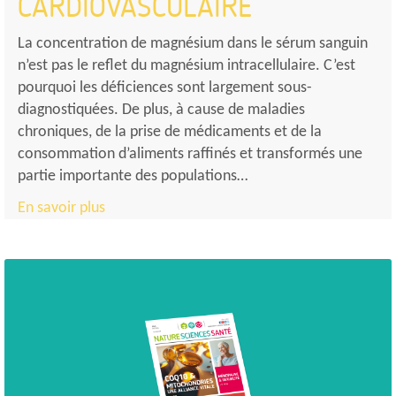
CARDIOVASCULAIRE
La concentration de magnésium dans le sérum sanguin
n’est pas le reflet du magnésium intracellulaire. C’est
pourquoi les déficiences sont largement sous-
diagnostiquées. De plus, à cause de maladies
chroniques, de la prise de médicaments et de la
consommation d’aliments raffinés et transformés une
partie importante des populations…
En savoir plus