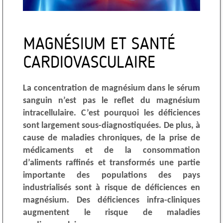
MAGNÉSIUM ET SANTÉ
CARDIOVASCULAIRE
La concentration de magnésium dans le sérum
sanguin n’est pas le reflet du magnésium
intracellulaire. C’est pourquoi les déficiences
sont largement sous-diagnostiquées. De plus, à
cause de maladies chroniques, de la prise de
médicaments et de la consommation
d’aliments raffinés et transformés une partie
importante des populations des pays
industrialisés sont à risque de déficiences en
magnésium. Des déficiences infra-cliniques
augmentent le risque de maladies