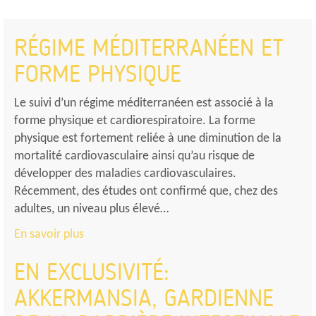
RÉGIME MÉDITERRANÉEN ET
FORME PHYSIQUE
Le suivi d’un régime méditerranéen est associé à la
forme physique et cardiorespiratoire. La forme
physique est fortement reliée à une diminution de la
mortalité cardiovasculaire ainsi qu’au risque de
développer des maladies cardiovasculaires.
Récemment, des études ont confirmé que, chez des
adultes, un niveau plus élevé…
En savoir plus
EN EXCLUSIVITÉ:
AKKERMANSIA, GARDIENNE