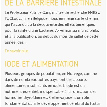
DE LA BARRIÈRE INTESTINALE
Le Professeur Patrice Cani, maître de recherche FNRS à
l’UCLouvain, en Belgique, nous emmène sur le chemin
qui l’a conduit à la découverte des effets bénéfiques
pour la santé d’une bactérie, Akkermansia municiphila,
et à la publication, au début du mois de juillet de cette
année, des…
En savoir plus
IODE ET ALIMENTATION
Plusieurs groupes de population, en Norvège, comme
dans de nombreux autres pays, ont des apports
alimentaires insuffisants en iode. L’iode est un
nutriment essentiel, indispensable à la formation des
hormones thyroïdiennes. Celles-ci jouent un rôle
fondamental dans le développement cérébral du fœtus