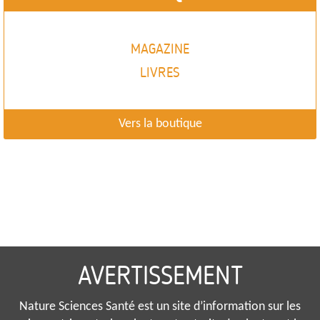
MAGAZINE
LIVRES
Vers la boutique
AVERTISSEMENT
Nature Sciences Santé est un site d’information sur les