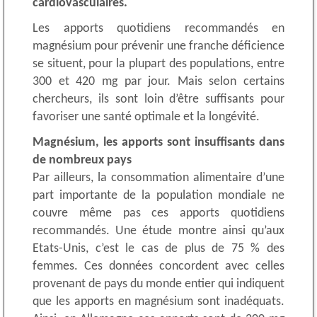
cardiovasculaires.
Les apports quotidiens recommandés en
magnésium pour prévenir une franche déficience
se situent, pour la plupart des populations, entre
300 et 420 mg par jour. Mais selon certains
chercheurs, ils sont loin d’être suffisants pour
favoriser une santé optimale et la longévité.
Magnésium, les apports sont insuffisants dans
de nombreux pays
Par ailleurs, la consommation alimentaire d’une
part importante de la population mondiale ne
couvre même pas ces apports quotidiens
recommandés. Une étude montre ainsi qu’aux
Etats-Unis, c’est le cas de plus de 75 % des
femmes. Ces données concordent avec celles
provenant de pays du monde entier qui indiquent
que les apports en magnésium sont inadéquats.