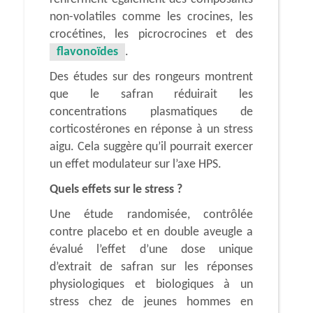
non-volatiles comme les crocines, les
crocétines, les picrocrocines et des
flavonoïdes
.
Des études sur des rongeurs montrent
que le safran réduirait les
concentrations plasmatiques de
corticostérones en réponse à un stress
aigu. Cela suggère qu’il pourrait exercer
un effet modulateur sur l’axe HPS.
Quels effets sur le stress ?
Une étude randomisée, contrôlée
contre placebo et en double aveugle a
évalué l’effet d’une dose unique
d’extrait de safran sur les réponses
physiologiques et biologiques à un
stress chez de jeunes hommes en