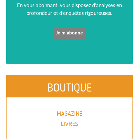
En vous abonnant, vous disposez d’analyses en
profondeur et d’enquêtes rigoureuses.
Je m'abonne
BOUTIQUE
MAGAZINE
LIVRES