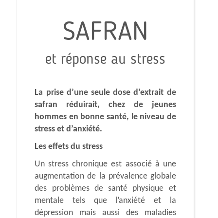
SAFRAN
et réponse au stress
La prise d’une seule dose d’extrait de
safran réduirait, chez de jeunes
hommes en bonne santé, le niveau de
stress et d’anxiété.
Les effets du stress
Un stress chronique est associé à une
augmentation de la prévalence globale
des problèmes de santé physique et
mentale tels que l’anxiété et la
dépression mais aussi des maladies