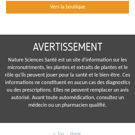
Vers la boutique
AVERTISSEMENT
Nature Sciences Santé est un site d’information sur les
micronutriments, les plantes et extraits de plantes et le
rôle qu’ils peuvent jouer pour la santé et le bien-être. Ces
informations ne constituent en aucun cas des diagnostics
ou des prescriptions. Elles ne peuvent remplacer un avis
autorisé. Avant toute automédication, consultez un
médecin ou un pharmacien qualifié.
MENU
Top
Home