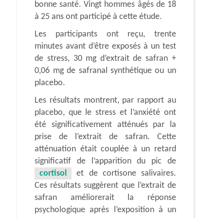
bonne santé. Vingt hommes âgés de 18
à 25 ans ont participé à cette étude.
Les participants ont reçu, trente
minutes avant d’être exposés à un test
de stress, 30 mg d’extrait de safran +
0,06 mg de safranal synthétique ou un
placebo.
Les résultats montrent, par rapport au
placebo, que le stress et l’anxiété ont
été significativement atténués par la
prise de l’extrait de safran. Cette
atténuation était couplée à un retard
significatif de l’apparition du pic de
cortisol
et de cortisone salivaires.
Ces résultats suggèrent que l’extrait de
safran améliorerait la réponse
psychologique après l’exposition à un