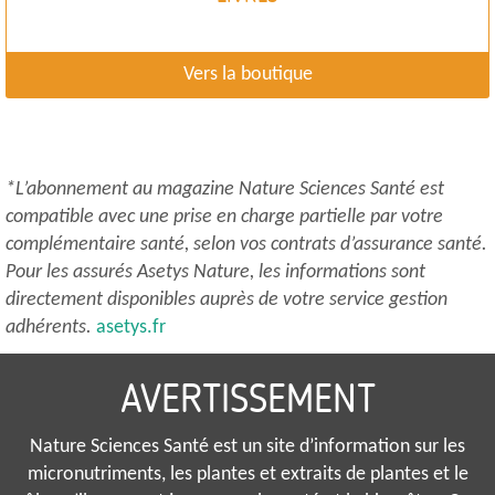
Vers la boutique
*L’abonnement au magazine Nature Sciences Santé est
compatible avec une prise en charge partielle par votre
complémentaire santé, selon vos contrats d’assurance santé.
Pour les assurés Asetys Nature, les informations sont
directement disponibles auprès de votre service gestion
adhérents.
asetys.fr
AVERTISSEMENT
Nature Sciences Santé est un site d’information sur les
micronutriments, les plantes et extraits de plantes et le