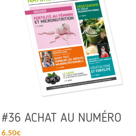
#36 ACHAT AU NUMÉRO
6.50
€