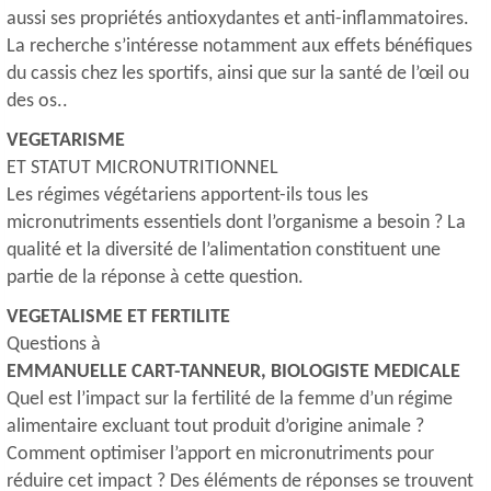
aussi ses propriétés antioxydantes et anti-inflammatoires.
La recherche s’intéresse notamment aux effets bénéfiques
du cassis chez les sportifs, ainsi que sur la santé de l’œil ou
des os..
VEGETARISME
ET STATUT MICRONUTRITIONNEL
Les régimes végétariens apportent-ils tous les
micronutriments essentiels dont l’organisme a besoin ? La
qualité et la diversité de l’alimentation constituent une
partie de la réponse à cette question.
VEGETALISME ET FERTILITE
Questions à
EMMANUELLE CART-TANNEUR, BIOLOGISTE MEDICALE
Quel est l’impact sur la fertilité de la femme d’un régime
alimentaire excluant tout produit d’origine animale ?
Comment optimiser l’apport en micronutriments pour
réduire cet impact ? Des éléments de réponses se trouvent