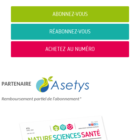
ABONNEZ-VOUS
RÉABONNEZ-VOUS
ACHETEZ AU NUMÉRO
PARTENAIRE
Remboursement partiel de l'abonnement*