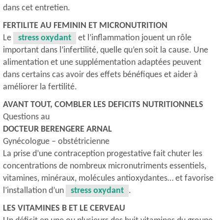
dans cet entretien.
FERTILITE AU FEMININ ET MICRONUTRITION
Le
stress oxydant
et l’inflammation jouent un rôle
important dans l’infertilité, quelle qu’en soit la cause. Une
alimentation et une supplémentation adaptées peuvent
dans certains cas avoir des effets bénéfiques et aider à
améliorer la fertilité.
AVANT TOUT, COMBLER LES DEFICITS NUTRITIONNELS
Questions au
DOCTEUR BERENGERE ARNAL
Gynécologue – obstétricienne
La prise d’une contraception progestative fait chuter les
concentrations de nombreux micronutriments essentiels,
vitamines, minéraux, molécules antioxydantes… et favorise
l’installation d’un
stress oxydant
.
LES VITAMINES B ET LE CERVEAU