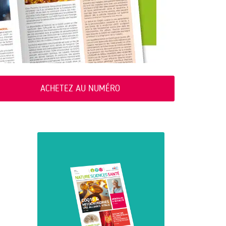
ACHETEZ AU NUMÉRO