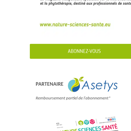
ABONNEZ-VOUS
PARTENAIRE
Remboursement partiel de l'abonnement*