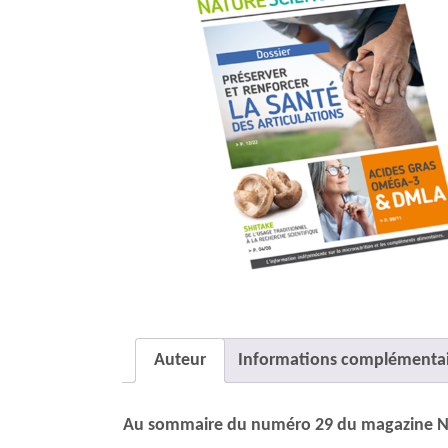
Auteur
Informations complémentai
Au sommaire du numéro 29 du magazine Na