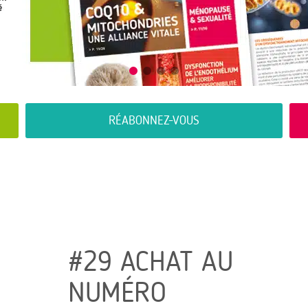
RÉABONNEZ-VOUS
#29 ACHAT AU
NUMÉRO