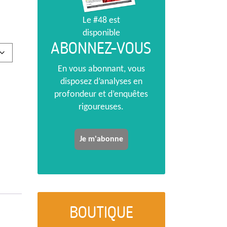
Le #48 est
disponible
ABONNEZ-VOUS
En vous abonnant, vous
disposez d’analyses en
profondeur et d’enquêtes
rigoureuses.
Je m'abonne
BOUTIQUE