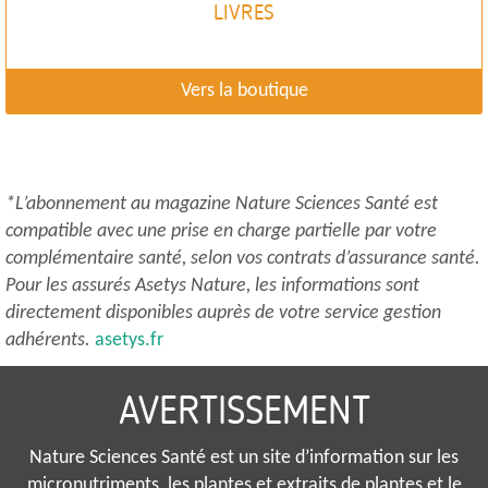
LIVRES
Vers la boutique
*L’abonnement au magazine Nature Sciences Santé est
compatible avec une prise en charge partielle par votre
complémentaire santé, selon vos contrats d’assurance santé.
Pour les assurés Asetys Nature, les informations sont
directement disponibles auprès de votre service gestion
adhérents.
asetys.fr
AVERTISSEMENT
Nature Sciences Santé est un site d’information sur les
micronutriments, les plantes et extraits de plantes et le