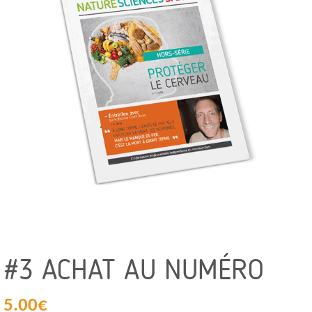
#3 ACHAT AU NUMÉRO
5.00
€