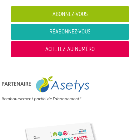
ABONNEZ-VOUS
RÉABONNEZ-VOUS
ACHETEZ AU NUMÉRO
PARTENAIRE
Remboursement partiel de l'abonnement*