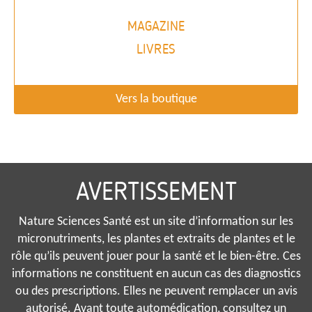
MAGAZINE
LIVRES
Vers la boutique
AVERTISSEMENT
Nature Sciences Santé est un site d’information sur les
micronutriments, les plantes et extraits de plantes et le
rôle qu’ils peuvent jouer pour la santé et le bien-être. Ces
informations ne constituent en aucun cas des diagnostics
ou des prescriptions. Elles ne peuvent remplacer un avis
autorisé. Avant toute automédication, consultez un