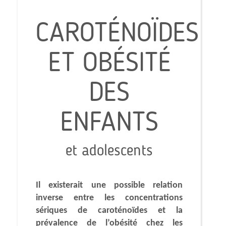
CAROTÉNOÏDES
ET OBÉSITÉ
DES
ENFANTS
et adolescents
Il existerait une possible relation
inverse entre les concentrations
sériques de caroténoïdes et la
prévalence de l’obésité chez les