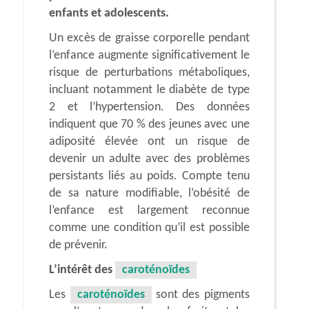
enfants et adolescents.
Un excès de graisse corporelle pendant
l’enfance augmente significativement le
risque de perturbations métaboliques,
incluant notamment le diabète de type
2 et l’hypertension. Des données
indiquent que 70 % des jeunes avec une
adiposité élevée ont un risque de
devenir un adulte avec des problèmes
persistants liés au poids. Compte tenu
de sa nature modifiable, l’obésité de
l’enfance est largement reconnue
comme une condition qu’il est possible
de prévenir.
L’intérêt des
caroténoïdes
Les
caroténoïdes
sont des pigments