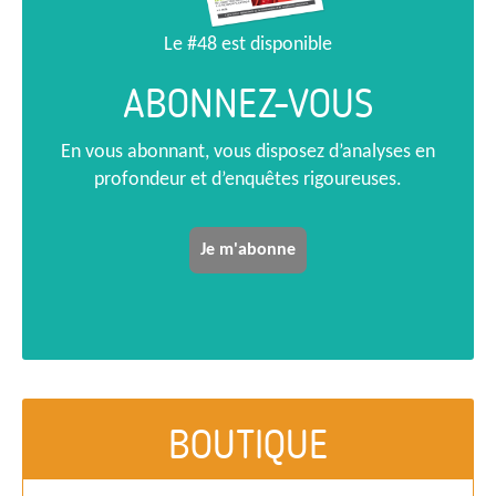
Le #48 est disponible
ABONNEZ-VOUS
En vous abonnant, vous disposez d’analyses en
profondeur et d’enquêtes rigoureuses.
Je m'abonne
BOUTIQUE