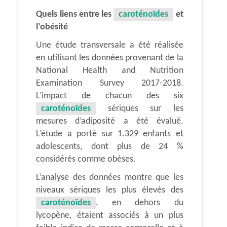
Quels liens entre les
caroténoïdes
et
l’obésité
Une étude transversale a été réalisée
en utilisant les données provenant de la
National Health and Nutrition
Examination Survey 2017-2018.
L’impact de chacun des six
caroténoïdes
sériques sur les
mesures d’adiposité a été évalué.
L’étude a porté sur 1.329 enfants et
adolescents, dont plus de 24 %
considérés comme obèses.
L’analyse des données montre que les
niveaux sériques les plus élevés des
caroténoïdes
, en dehors du
lycopène, étaient associés à un plus