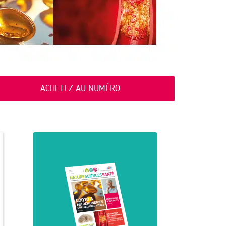
ACHETEZ AU NUMÉRO