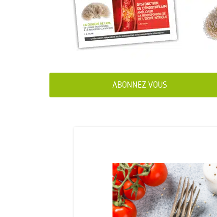
ABONNEZ-VOUS