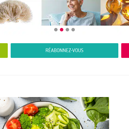
RÉABONNEZ-VOUS