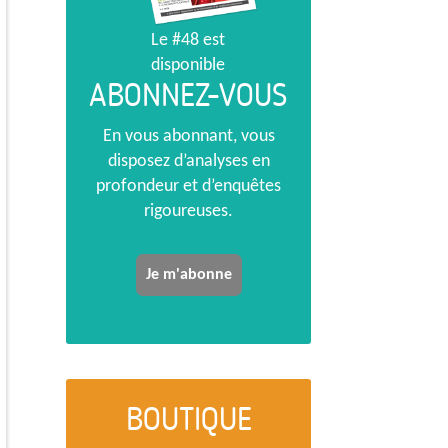
Le #48 est
disponible
ABONNEZ-VOUS
En vous abonnant, vous
disposez d’analyses en
profondeur et d’enquêtes
rigoureuses.
Je m'abonne
BOUTIQUE