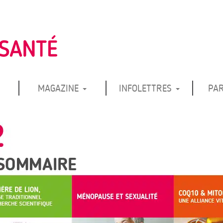
MAGAZINE
INFOLETTRES
PA