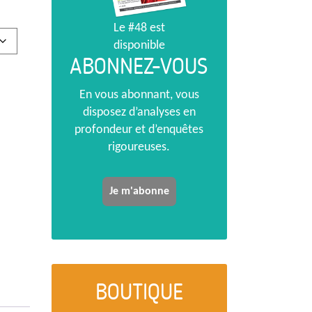
Le #48 est
disponible
ABONNEZ-VOUS
En vous abonnant, vous
disposez d’analyses en
profondeur et d’enquêtes
rigoureuses.
Je m'abonne
BOUTIQUE