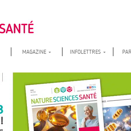
MAGAZINE
INFOLETTRES
PA