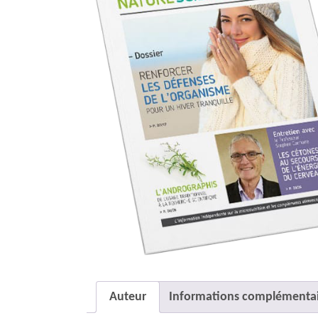
Auteur
Informations complémentai