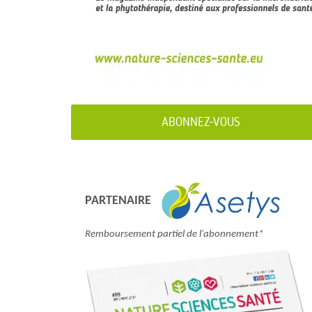
ABONNEZ-VOUS
PARTENAIRE
Remboursement partiel de l'abonnement*