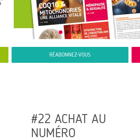
RÉABONNEZ-VOUS
#22 ACHAT AU
NUMÉRO