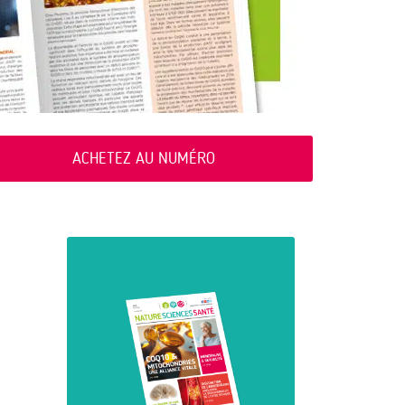
ACHETEZ AU NUMÉRO