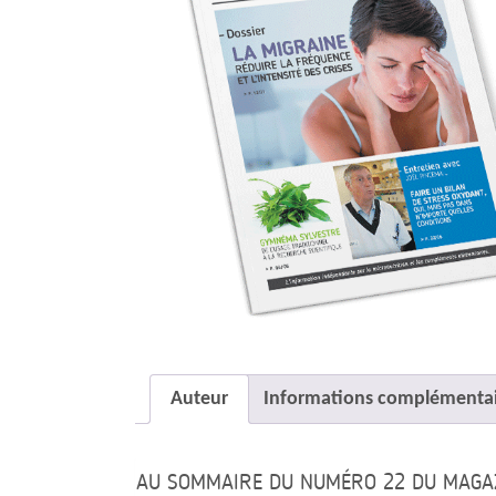
Auteur
Informations complémentai
AU SOMMAIRE DU NUMÉRO 22 DU MAGAZ