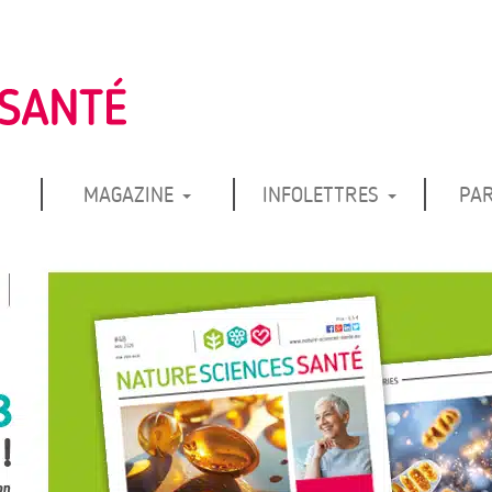
MAGAZINE
INFOLETTRES
PA