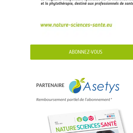
ABONNEZ-VOUS
PARTENAIRE
Remboursement partiel de l'abonnement*