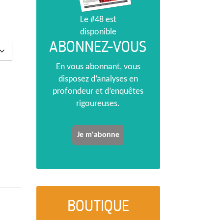
Le #48 est
disponible
ABONNEZ-VOUS
En vous abonnant, vous
disposez d’analyses en
profondeur et d’enquêtes
rigoureuses.
Je m'abonne
BOUTIQUE