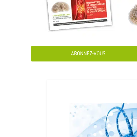
ABONNEZ-VOUS