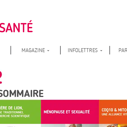
MAGAZINE
INFOLETTRES
PA