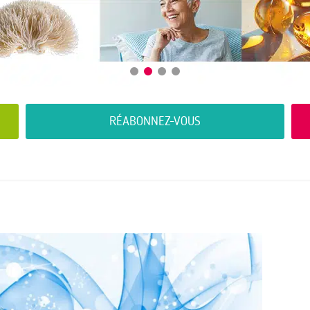
RÉABONNEZ-VOUS