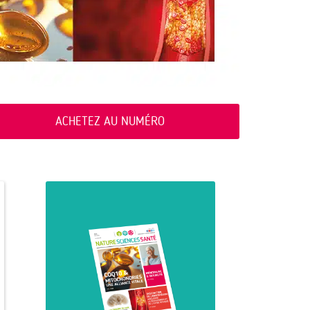
ACHETEZ AU NUMÉRO