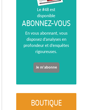
Le #48 est
disponible
ABONNEZ-VOUS
En vous abonnant, vous
disposez d’analyses en
profondeur et d’enquêtes
rigoureuses.
Je m'abonne
BOUTIQUE