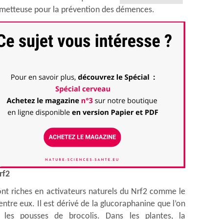
rometteuse pour la prévention des démences.
rf2
ont riches en activateurs naturels du Nrf2 comme le
entre eux. Il est dérivé de la glucoraphanine que l’on
les pousses de brocolis. Dans les plantes, la