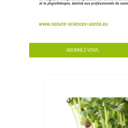
ABONNEZ-VOUS