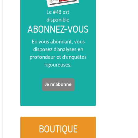
Le #48 est
disponible
ABONNEZ-VOUS
En vous abonnant, vous
disposez d’analyses en
profondeur et d’enquêtes
rigoureuses.
Je m'abonne
BOUTIQUE