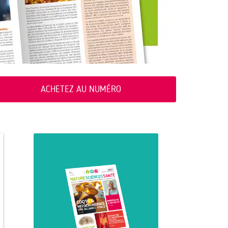
ACHETEZ AU NUMÉRO