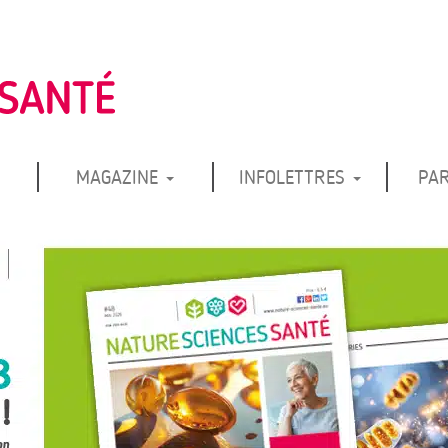
MAGAZINE
INFOLETTRES
PA