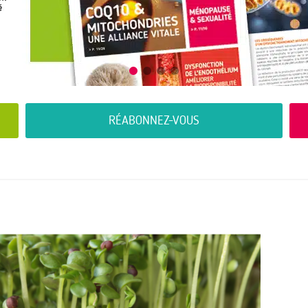
RÉABONNEZ-VOUS