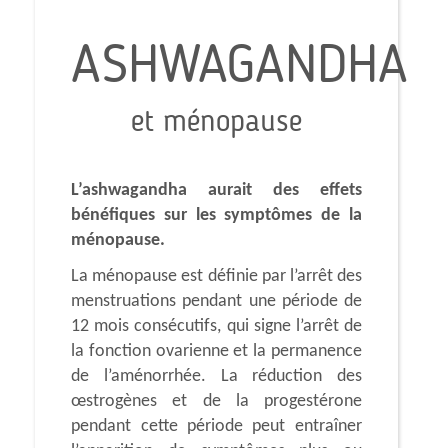
ASHWAGANDHA
et ménopause
L’ashwagandha aurait des effets
bénéfiques sur les symptômes de la
ménopause.
La ménopause est définie par l’arrêt des
menstruations pendant une période de
12 mois consécutifs, qui signe l’arrêt de
la fonction ovarienne et la permanence
de l’aménorrhée. La réduction des
œstrogènes et de la progestérone
pendant cette période peut entraîner