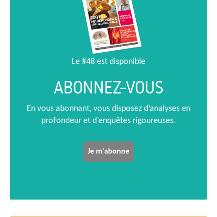
Le #48 est disponible
ABONNEZ-VOUS
En vous abonnant, vous disposez d’analyses en
profondeur et d’enquêtes rigoureuses.
Je m'abonne