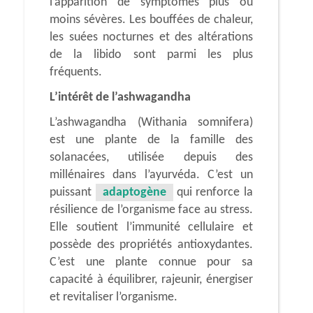
l’apparition de symptômes plus ou
moins sévères. Les bouffées de chaleur,
les suées nocturnes et des altérations
de la libido sont parmi les plus
fréquents.
L’intérêt de l’ashwagandha
L’ashwagandha (Withania somnifera)
est une plante de la famille des
solanacées, utilisée depuis des
millénaires dans l’ayurvéda. C’est un
puissant
adaptogène
qui renforce la
résilience de l’organisme face au stress.
Elle soutient l’immunité cellulaire et
possède des propriétés antioxydantes.
C’est une plante connue pour sa
capacité à équilibrer, rajeunir, énergiser
et revitaliser l’organisme.