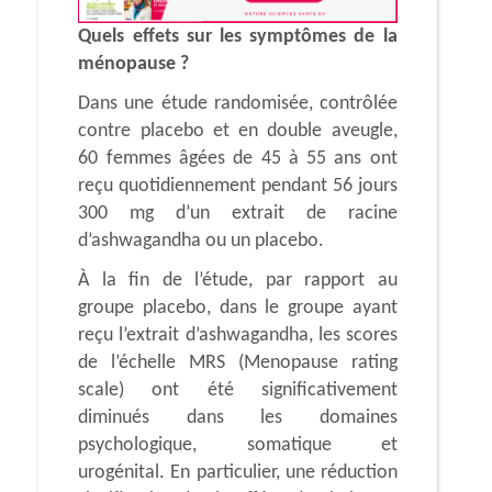
Quels effets sur les symptômes de la
ménopause ?
Dans une étude randomisée, contrôlée
contre placebo et en double aveugle,
60 femmes âgées de 45 à 55 ans ont
reçu quotidiennement pendant 56 jours
300 mg d’un extrait de racine
d’ashwagandha ou un placebo.
À la fin de l’étude, par rapport au
groupe placebo, dans le groupe ayant
reçu l’extrait d’ashwagandha, les scores
de l’échelle MRS (Menopause rating
scale) ont été significativement
diminués dans les domaines
psychologique, somatique et
urogénital. En particulier, une réduction