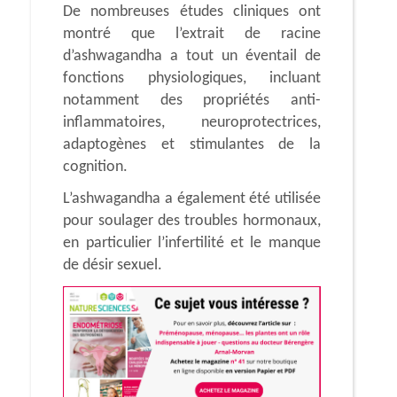
De nombreuses études cliniques ont
montré que l’extrait de racine
d’ashwagandha a tout un éventail de
fonctions physiologiques, incluant
notamment des propriétés anti-
inflammatoires, neuroprotectrices,
adaptogènes et stimulantes de la
cognition.
L’ashwagandha a également été utilisée
pour soulager des troubles hormonaux,
en particulier l’infertilité et le manque
de désir sexuel.