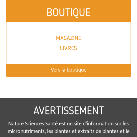
BOUTIQUE
MAGAZINE
LIVRES
Vers la boutique
AVERTISSEMENT
Nature Sciences Santé est un site d’information sur les
micronutriments, les plantes et extraits de plantes et le