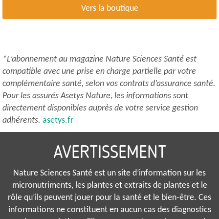
Vers la boutique
*L’abonnement au magazine Nature Sciences Santé est
compatible avec une prise en charge partielle par votre
complémentaire santé, selon vos contrats d’assurance santé.
Pour les assurés Asetys Nature, les informations sont
directement disponibles auprès de votre service gestion
adhérents.
asetys.fr
AVERTISSEMENT
Nature Sciences Santé est un site d’information sur les
micronutriments, les plantes et extraits de plantes et le
rôle qu’ils peuvent jouer pour la santé et le bien-être. Ces
informations ne constituent en aucun cas des diagnostics