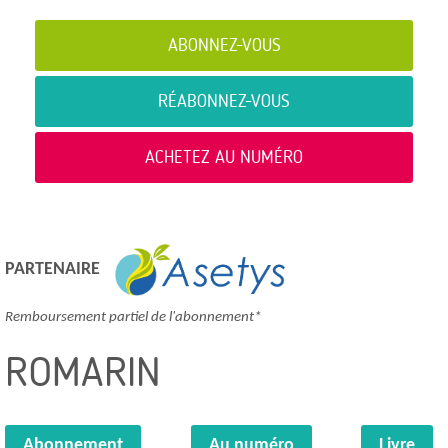
ABONNEZ-VOUS
RÉABONNEZ-VOUS
ACHETEZ AU NUMÉRO
PARTENAIRE
Remboursement partiel de l'abonnement*
ROMARIN
Abonnement
Au numéro
Livre