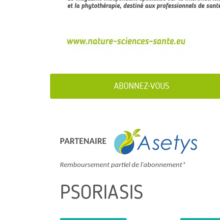
ABONNEZ-VOUS
PARTENAIRE
Remboursement partiel de l'abonnement*
PSORIASIS