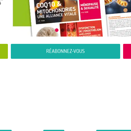
RÉABONNEZ-VOUS