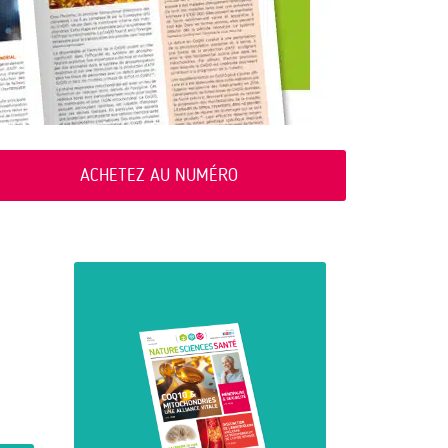
ACHETEZ AU NUMÉRO