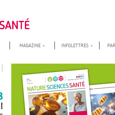
MAGAZINE
INFOLETTRES
PA