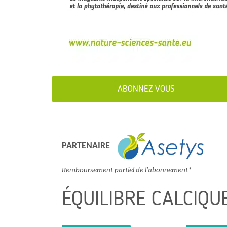
ABONNEZ-VOUS
PARTENAIRE
Remboursement partiel de l'abonnement*
ÉQUILIBRE CALCIQU