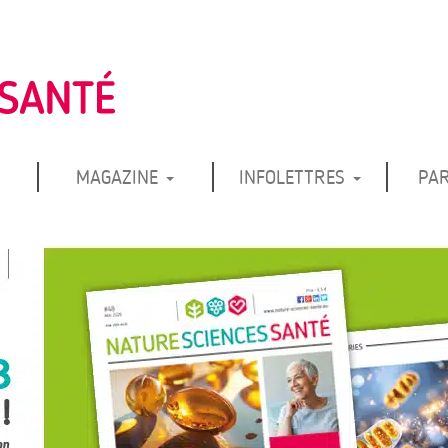
MAGAZINE
INFOLETTRES
PA