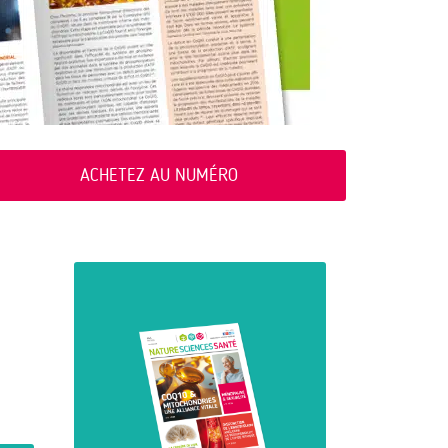
ACHETEZ AU NUMÉRO